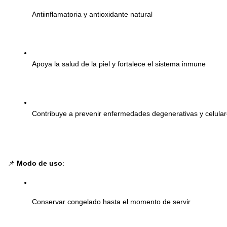
Antiinflamatoria y antioxidante natural
Apoya la salud de la piel y fortalece el sistema inmune
Contribuye a prevenir enfermedades degenerativas y celula
📌
Modo de uso
:
Conservar congelado hasta el momento de servir