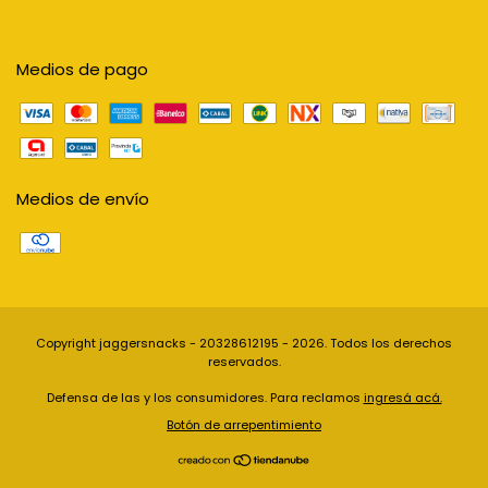
Medios de pago
Medios de envío
Copyright jaggersnacks - 20328612195 - 2026. Todos los derechos
reservados.
Defensa de las y los consumidores. Para reclamos
ingresá acá.
Botón de arrepentimiento