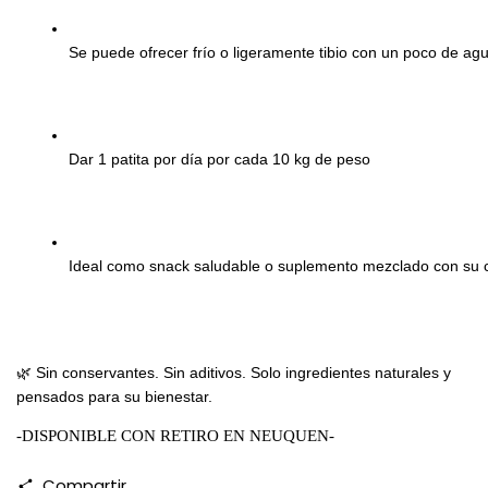
Se puede ofrecer frío o ligeramente tibio con un poco de ag
Dar 1 patita por día por cada 10 kg de peso
Ideal como snack saludable o suplemento mezclado con su 
🌿 Sin conservantes. Sin aditivos. Solo ingredientes naturales y
pensados para su bienestar.
-DISPONIBLE CON RETIRO EN NEUQUEN-
Compartir