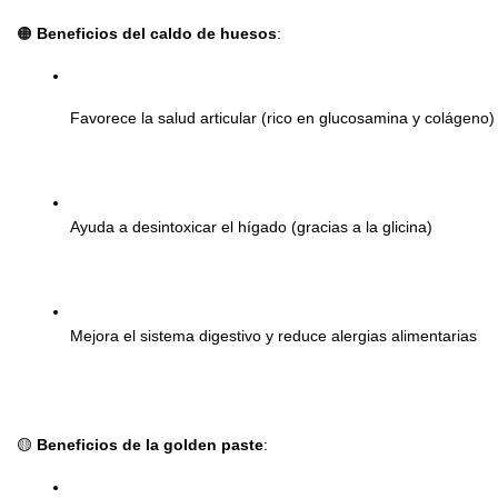
🟠
Beneficios del caldo de huesos
:
Favorece la salud articular (rico en glucosamina y colágeno)
Ayuda a desintoxicar el hígado (gracias a la glicina)
Mejora el sistema digestivo y reduce alergias alimentarias
🟡
Beneficios de la golden paste
: